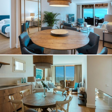
Enviar