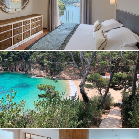
Gestionar mi reserva