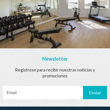
Newsletter
Regístrese para recibir nuestras noticias y
promociones