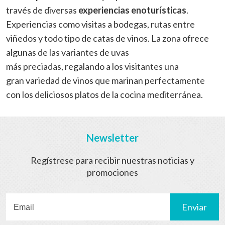
través de diversas
experiencias enoturísticas
.
Experiencias como visitas a bodegas, rutas entre
viñedos y todo tipo de catas de vinos. La zona ofrece
algunas de las variantes de uvas
más preciadas, regalando a los visitantes una
gran variedad de vinos que marinan perfectamente
con los deliciosos platos de la cocina mediterránea.
Newsletter
Regístrese para recibir nuestras noticias y
promociones