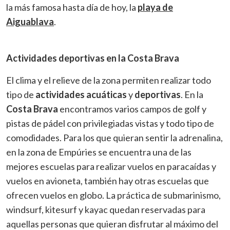
la más famosa hasta día de hoy, la
playa de
Aiguablava
.
Actividades deportivas en la Costa Brava
El clima y el relieve de la zona permiten realizar todo
tipo de
actividades acuáticas
y
deportivas
. En la
Costa Brava
encontramos varios campos de golf y
pistas de pádel con privilegiadas vistas y todo tipo de
comodidades. Para los que quieran sentir la adrenalina,
en la zona de Empúries se encuentra una de las
mejores escuelas para realizar vuelos en paracaídas y
vuelos en avioneta, también hay otras escuelas que
ofrecen vuelos en globo. La práctica de submarinismo,
windsurf, kitesurf y kayac quedan reservadas para
aquellas personas que quieran disfrutar al máximo del